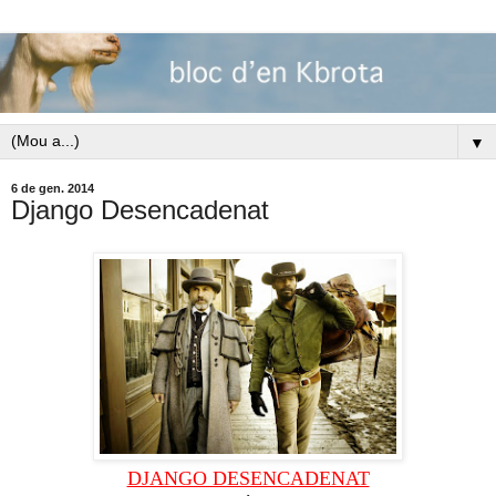
▼
6 de gen. 2014
Django Desencadenat
DJANGO DESENCADENAT